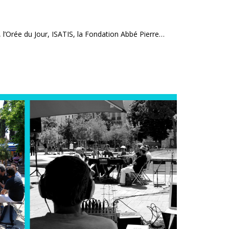
l’Orée du Jour, ISATIS, la Fondation Abbé Pierre…