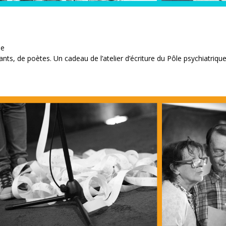
se
ants, de poètes. Un cadeau de l’atelier d’écriture du Pôle psychiatrique 