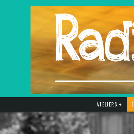
ATELIERS