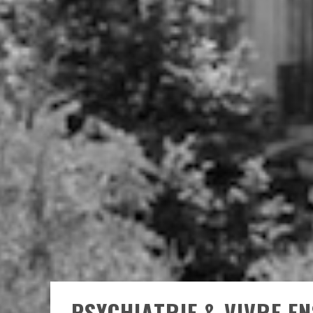
PSYCHIATRIE & VIVRE EN