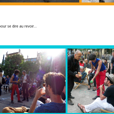
pour se dire au revoir…