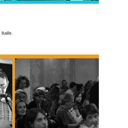
Baille.