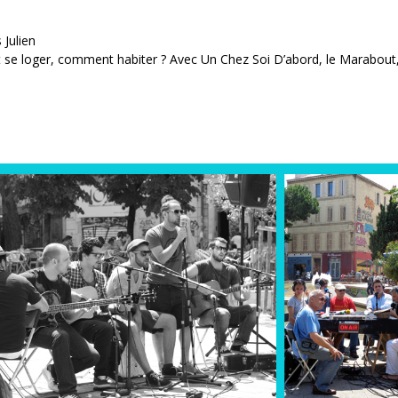
 Julien
se loger, comment habiter ? Avec Un Chez Soi D’abord, le Marabout, 