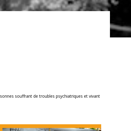
rsonnes souffrant de troubles psychiatriques et vivant