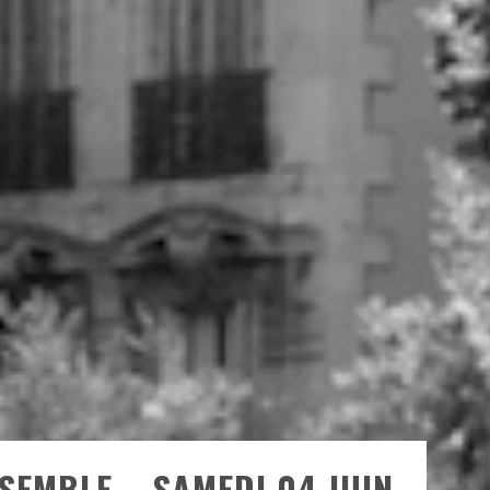
SEMBLE – SAMEDI 04 JUIN