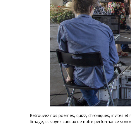
Retrouvez nos poèmes, quizz, chroniques, invités et re
l’image, et soyez curieux de notre performance sonor