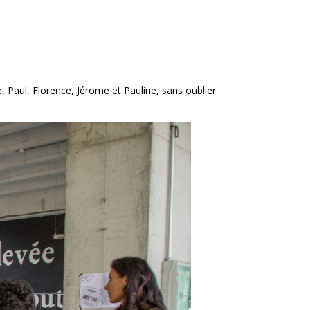
 Paul, Florence, Jérome et Pauline, sans oublier