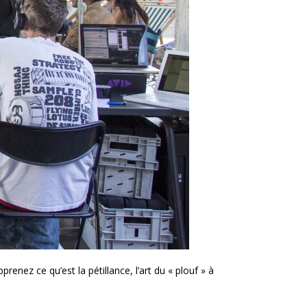
enez ce qu’est la pétillance, l’art du « plouf » à