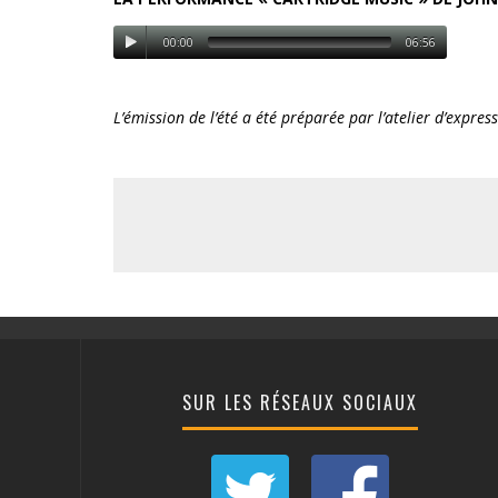
00:00
06:56
L’émission de l’été a été préparée par l’atelier d’expr
SUR LES RÉSEAUX SOCIAUX