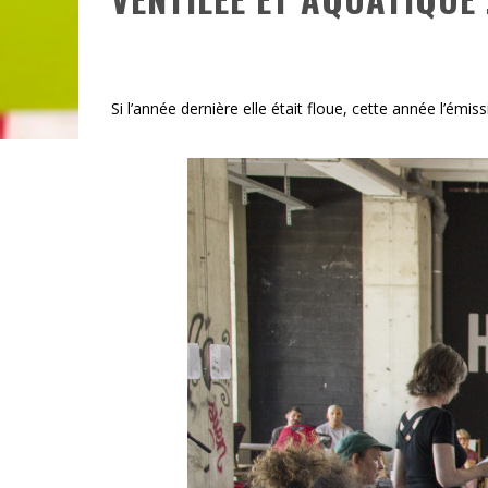
Si l’année dernière elle était floue, cette année l’émiss