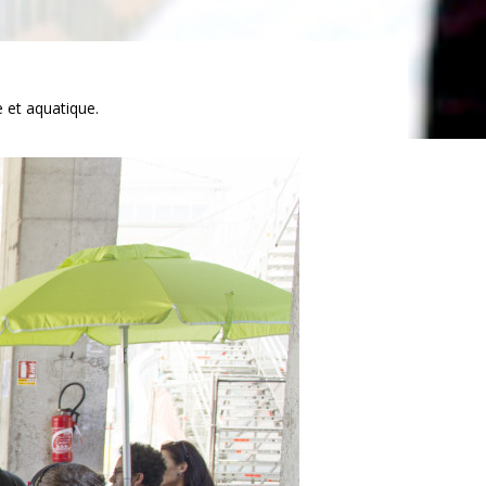
ée et aquatique.