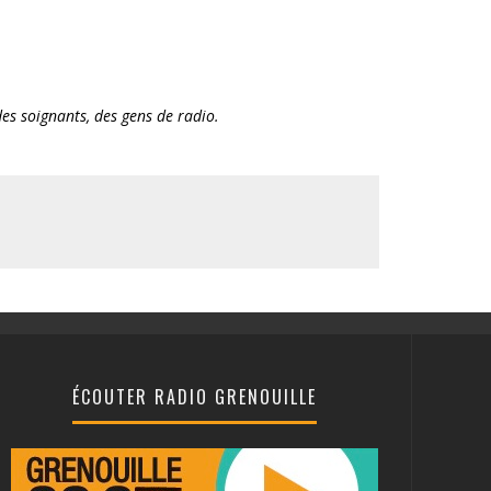
des soignants, des gens de radio.
ÉCOUTER RADIO GRENOUILLE