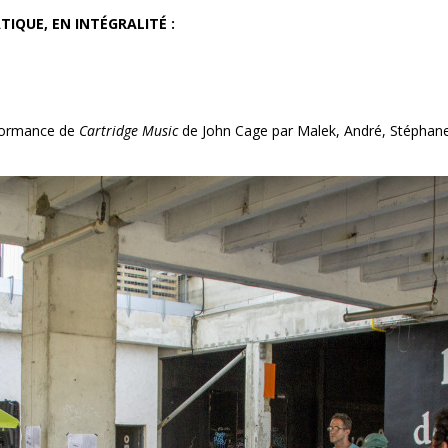
ATIQUE, EN INTÉGRALITÉ :
erformance de
Cartridge Music
de John Cage par Malek, André, Stéphane,