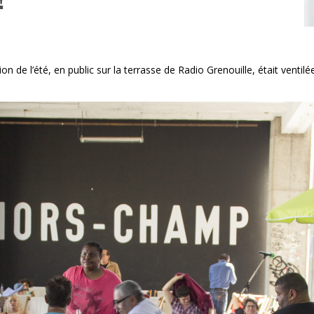
ion de l’été, en public sur la terrasse de Radio Grenouille, était ventil