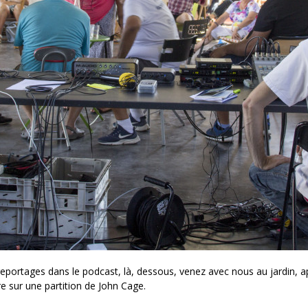
portages dans le podcast, là, dessous, venez avec nous au jardin, appr
e sur une partition de John Cage.